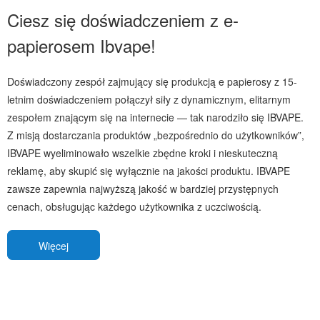
Ciesz się doświadczeniem z e-
papierosem Ibvape!
Doświadczony zespół zajmujący się produkcją e papierosy z 15-
letnim doświadczeniem połączył siły z dynamicznym, elitarnym
zespołem znającym się na internecie — tak narodziło się IBVAPE.
Z misją dostarczania produktów „bezpośrednio do użytkowników”,
IBVAPE wyeliminowało wszelkie zbędne kroki i nieskuteczną
reklamę, aby skupić się wyłącznie na jakości produktu. IBVAPE
zawsze zapewnia najwyższą jakość w bardziej przystępnych
cenach, obsługując każdego użytkownika z uczciwością.
Więcej