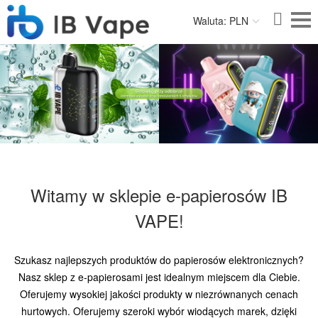
Waluta: PLN
Witamy w sklepie e-papierosów IB
VAPE!
Szukasz najlepszych produktów do papierosów elektronicznych?
Nasz sklep z e-papierosami jest idealnym miejscem dla Ciebie.
Oferujemy wysokiej jakości produkty w niezrównanych cenach
hurtowych. Oferujemy szeroki wybór wiodących marek, dzięki