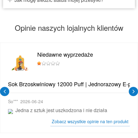
Opinie naszych lojalnych klientów
Niedawne wyprzedaże
cy E-papieros Jednorazowy
Sok Brzoskwiniowy 12000 Puff | Jednorazowy E-pa
So***
2026-06-24
Jedna z sztuk jest uszkodzona i nie działa
Zobacz wszystkie opinie na ten produkt