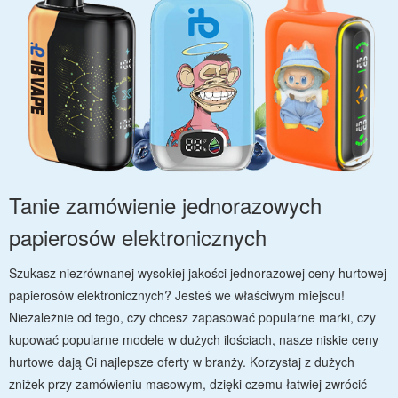
Tanie zamówienie jednorazowych
papierosów elektronicznych
Szukasz niezrównanej wysokiej jakości jednorazowej ceny hurtowej
papierosów elektronicznych? Jesteś we właściwym miejscu!
Niezależnie od tego, czy chcesz zapasować popularne marki, czy
kupować popularne modele w dużych ilościach, nasze niskie ceny
hurtowe dają Ci najlepsze oferty w branży. Korzystaj z dużych
zniżek przy zamówieniu masowym, dzięki czemu łatwiej zwrócić