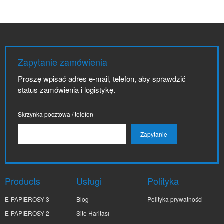
Zapytanie zamówienia
Proszę wpisać adres e-mail, telefon, aby sprawdzić
status zamówienia i logistykę.
Skrzynka pocztowa / telefon
Products
Usługi
Polityka
E-PAPIEROSY-3
Blog
Polityka prywatności
E-PAPIEROSY-2
Site Haritası